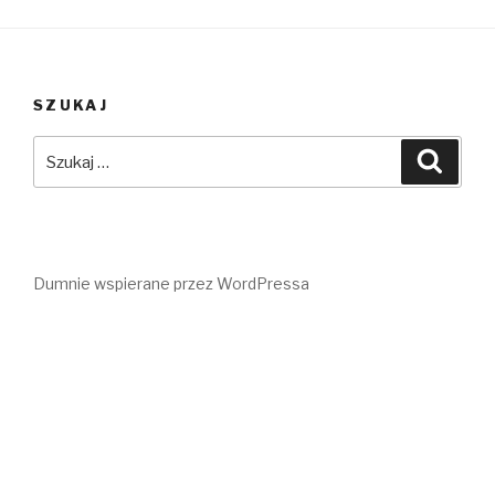
SZUKAJ
Szukaj:
Szuka
Dumnie wspierane przez WordPressa