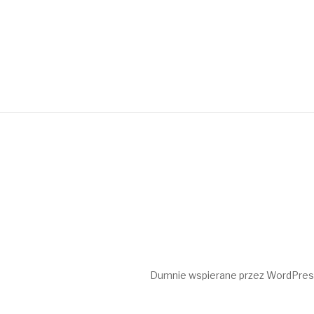
Dumnie wspierane przez WordPre